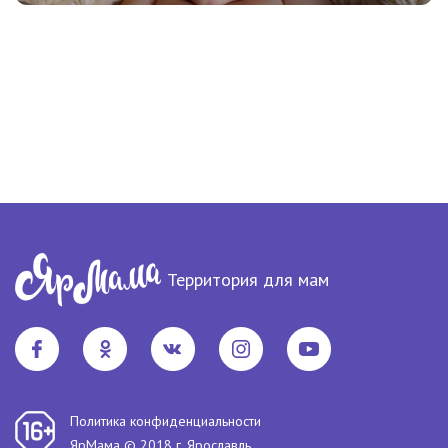
Территория для мам
Политика конфиденциальности
ЯрМама © 2018 г. Ярославль