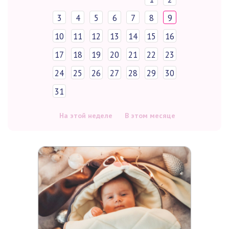
3
4
5
6
7
8
9
10
11
12
13
14
15
16
17
18
19
20
21
22
23
24
25
26
27
28
29
30
31
На этой неделе
В этом месяце