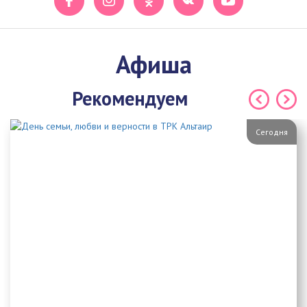
Афиша
Рекомендуем
Сегодня