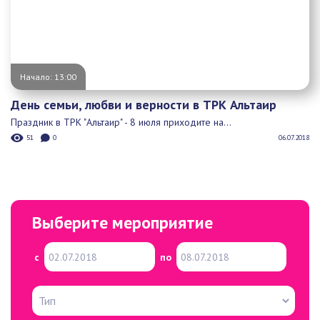
Начало: 13:00
День семьи, любви и верности в ТРК Альтаир
Праздник в ТРК "Альтаир" - 8 июля приходите на...
51
0
06.07.2018
Выберите мероприятие
с
по