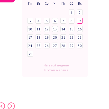
Пн
Вт
Ср
Чт
Пт
Сб
Вс
1
2
3
4
5
6
7
8
9
10
11
12
13
14
15
16
17
18
19
20
21
22
23
24
25
26
27
28
29
30
31
На этой неделе
В этом месяце