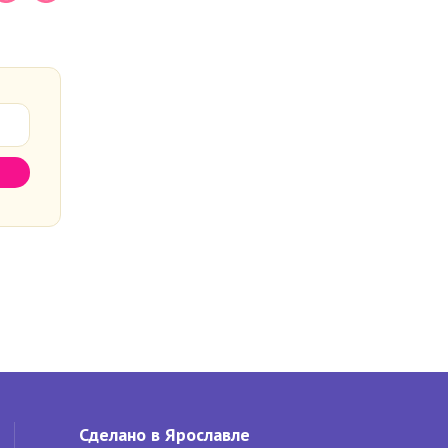
Сделано в Ярославле