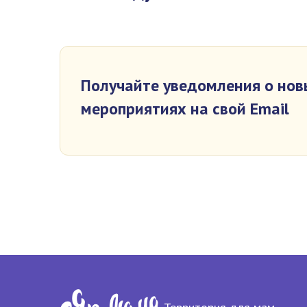
Получайте уведомления о но
мероприятиях на свой Email