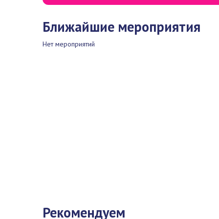
Ближайшие мероприятия
Нет мероприятий
Рекомендуем