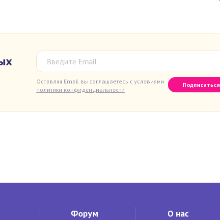
вых
Оставляя Email вы соглашаетесь с условиями
политики конфиденциальности
Форум
О нас