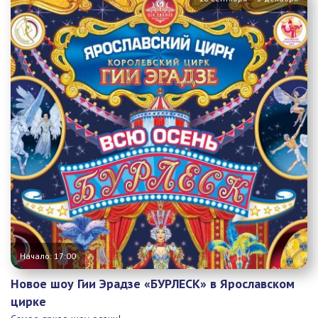
Начало: 17:00
Новое шоу Гии Эрадзе «БУРЛЕСК» в Ярославском
цирке