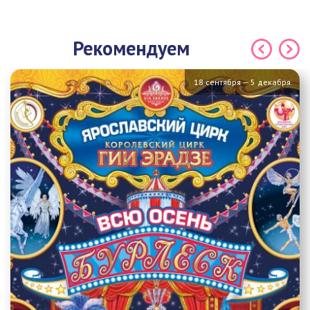
Рекомендуем
18 сентября — 5 декабря