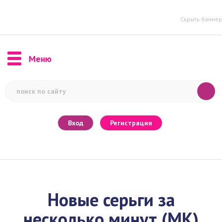
Скрыть баннер
Меню
Вход
Регистрация
Новые серьги за