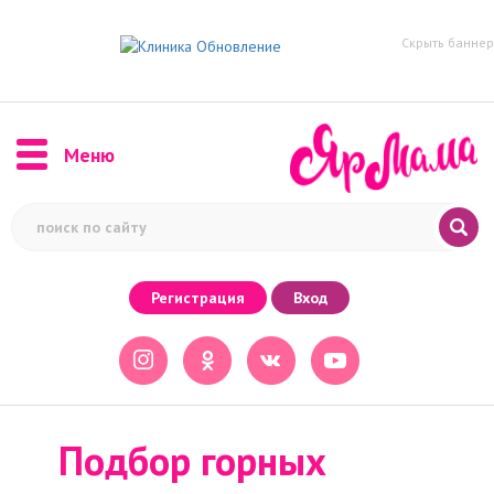
Скрыть баннер
Меню
Регистрация
Вход
Подбор горных