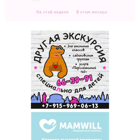
На этой неделе
В этом месяце