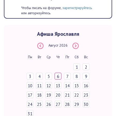
Чтобы писать на форуме,
зарегистрируйтесь
или авторизуйтесь.
Афиша Ярославля
Август
2026
Пн
Вт
Ср
Чт
Пт
Сб
Вс
1
2
3
4
5
6
7
8
9
10
11
12
13
14
15
16
17
18
19
20
21
22
23
24
25
26
27
28
29
30
31