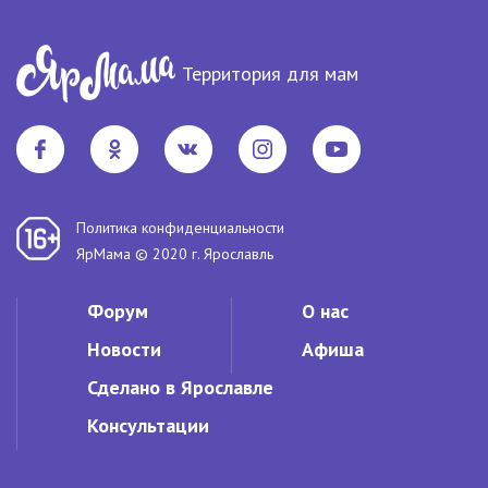
Сделано в Ярославле
Консультации