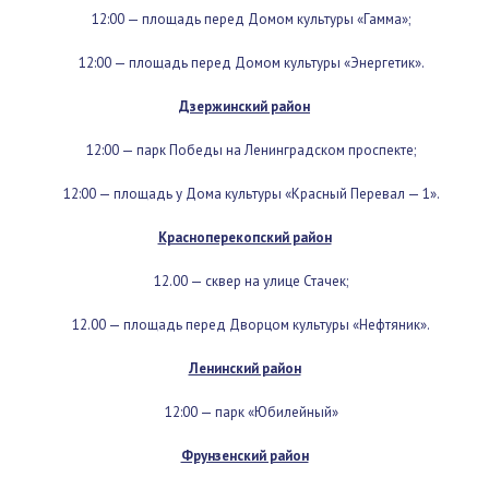
Заволжский район
12:00 — площадь перед Домом культуры «Гамма»;
12:00 — площадь перед Домом культуры «Энергетик».
Дзержинский район
12:00 — парк Победы на Ленинградском проспекте;
12:00 — площадь у Дома культуры «Красный Перевал — 1».
Красноперекопский район
12.00 — сквер на улице Стачек;
12.00 — площадь перед Дворцом культуры «Нефтяник».
Ленинский район
12:00 — парк «Юбилейный»