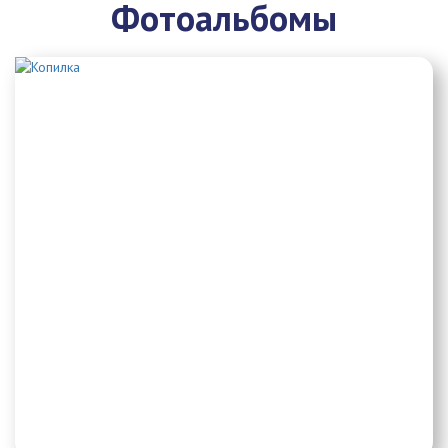
Фотоальбомы