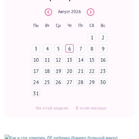
Август
2026
Пн
Вт
Ср
Чт
Пт
Сб
Вс
1
2
3
4
5
6
7
8
9
10
11
12
13
14
15
16
17
18
19
20
21
22
23
24
25
26
27
28
29
30
31
На этой неделе
В этом месяце