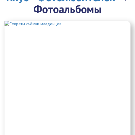
Фотоальбомы