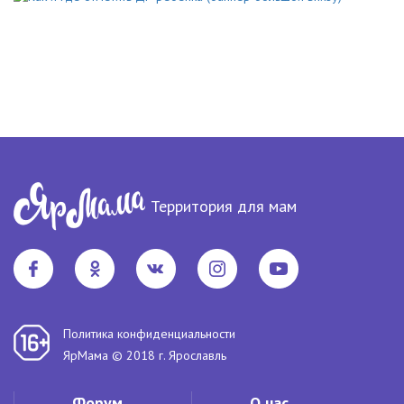
Территория для мам
Политика конфиденциальности
ЯрМама © 2018 г. Ярославль
Форум
О нас