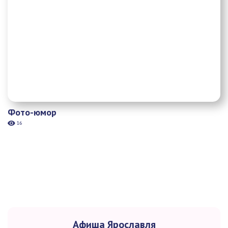
Фото-юмор
16
Афиша Ярославля