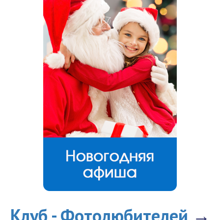
Клуб - Фотолюбителей
→