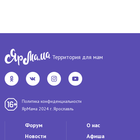
Территория для мам
Политика конфиденциальности
ЯрМама 2024 г. Ярославль
Форум
О нас
Новости
Афиша