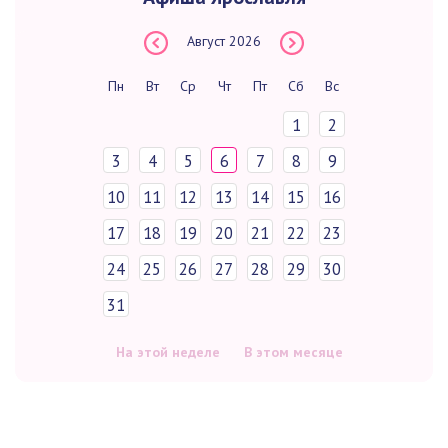
Август
2026
Пн
Вт
Ср
Чт
Пт
Сб
Вс
1
2
3
4
5
6
7
8
9
10
11
12
13
14
15
16
17
18
19
20
21
22
23
24
25
26
27
28
29
30
31
На этой неделе
В этом месяце