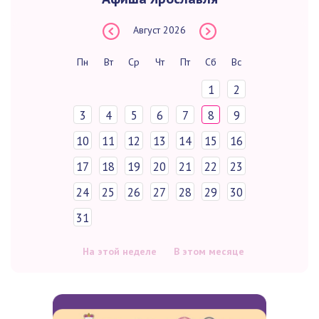
Август
2026
Пн
Вт
Ср
Чт
Пт
Сб
Вс
1
2
3
4
5
6
7
8
9
10
11
12
13
14
15
16
17
18
19
20
21
22
23
24
25
26
27
28
29
30
31
На этой неделе
В этом месяце