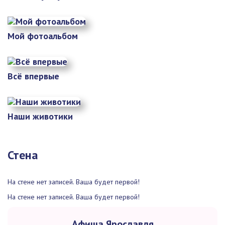
Мой фотоальбом
Всё впервые
Наши животики
Стена
На стене нет записей. Ваша будет первой!
На стене нет записей. Ваша будет первой!
Афиша Ярославля