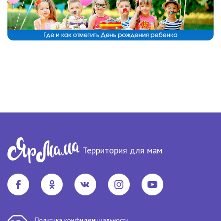
Территория для мам
Политика конфиденциальности