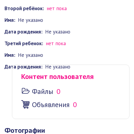
Второй ребёнок:
нет пока
Имя:
Не указано
Дата рождения:
Не указано
Третий ребенок:
нет пока
Имя:
Не указано
Дата рождения:
Не указано
Контент пользователя
Файлы
0
Объявления
0
Фотографии