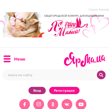
Скрыть баннер
Меню
Вход
Регистрация