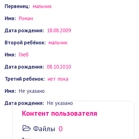
Первенец:
мальчик
Имя:
Роман
Дата рождения:
18.08.2009
Второй ребёнок:
мальчик
Имя:
Глеб
Дата рождения:
08.10.2010
Третий ребенок:
нет пока
Имя:
Не указано
Дата рождения:
Не указано
Контент пользователя
Файлы
0