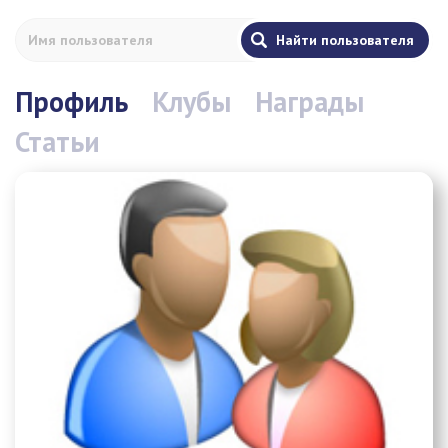
Профиль
Клубы
Награды
Статьи