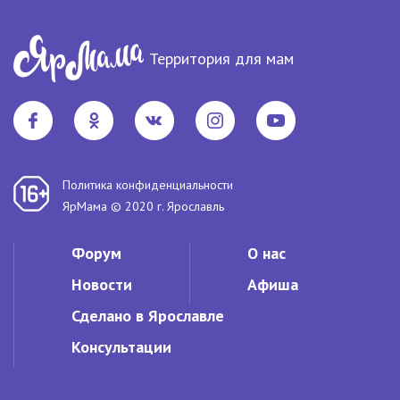
Территория для мам
Политика конфиденциальности
ЯрМама © 2020 г. Ярославль
Форум
О нас
Новости
Афиша
Сделано в Ярославле
Консультации