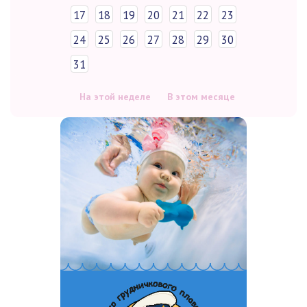
17
18
19
20
21
22
23
24
25
26
27
28
29
30
31
На этой неделе
В этом месяце