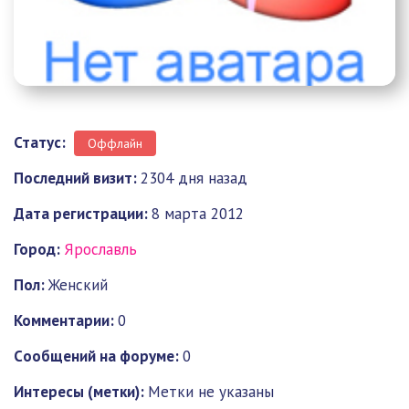
Статус:
Оффлайн
Последний визит:
2304 дня назад
Дата регистрации:
8 марта 2012
Город:
Ярославль
Пол:
Женский
Комментарии:
0
Cообщений на форуме:
0
Интересы (метки):
Метки не указаны