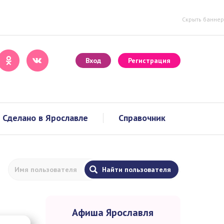
Скрыть баннер
Вход
Регистрация
Сделано в Ярославле
Справочник
Афиша Ярославля