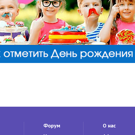
Форум
О нас