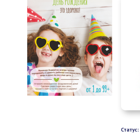
Статус: