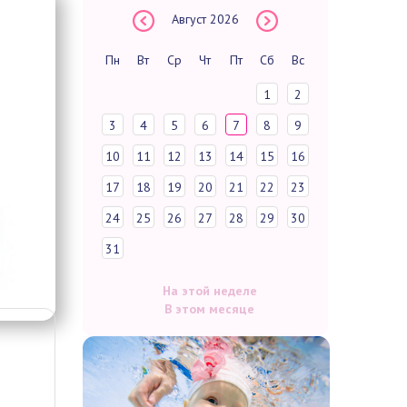
Август
2026
Пн
Вт
Ср
Чт
Пт
Сб
Вс
1
2
3
4
5
6
7
8
9
10
11
12
13
14
15
16
17
18
19
20
21
22
23
24
25
26
27
28
29
30
31
На этой неделе
В этом месяце