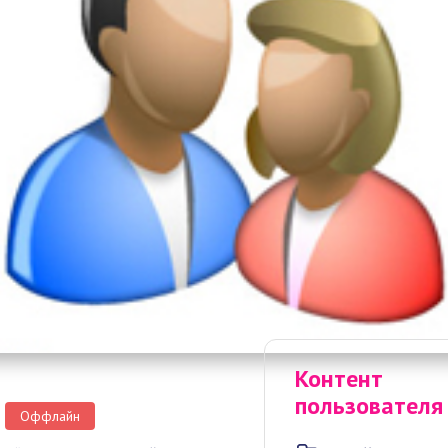
Контент
пользователя
Оффлайн