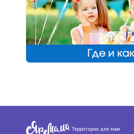
Территория для мам