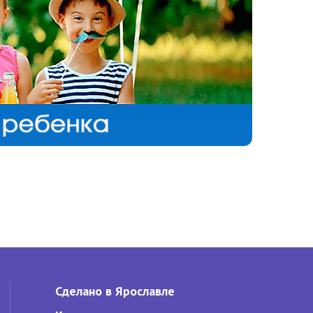
Сделано в Ярославле