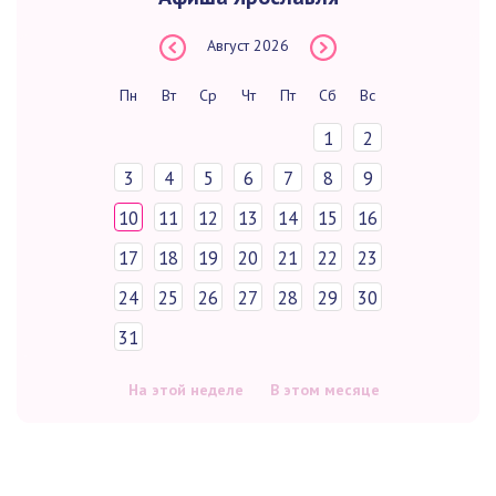
Август
2026
Пн
Вт
Ср
Чт
Пт
Сб
Вс
1
2
3
4
5
6
7
8
9
10
11
12
13
14
15
16
17
18
19
20
21
22
23
24
25
26
27
28
29
30
31
На этой неделе
В этом месяце