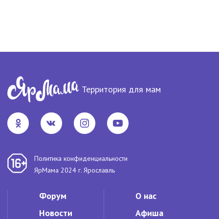
Территория для мам
Политика конфиденциальности
ЯрМама 2024 г. Ярославль
Форум
О нас
Новости
Афиша