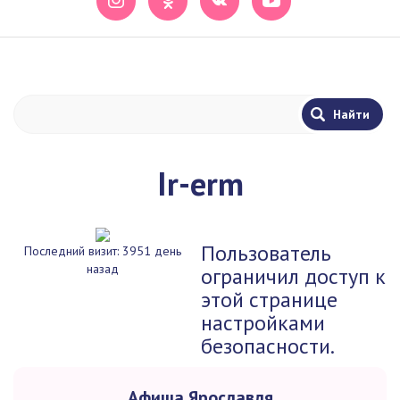
Ir-erm
Пользователь
Последний визит: 3951 день
назад
ограничил доступ к
этой странице
настройками
безопасности.
Афиша Ярославля