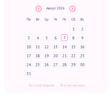
Август
2026
Пн
Вт
Ср
Чт
Пт
Сб
Вс
1
2
3
4
5
6
7
8
9
10
11
12
13
14
15
16
17
18
19
20
21
22
23
24
25
26
27
28
29
30
31
На этой неделе
В этом месяце