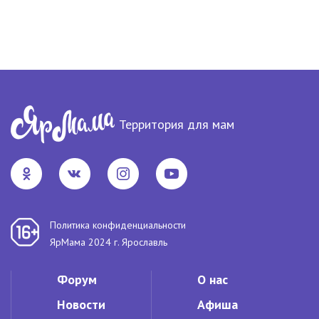
Территория для мам
Политика конфиденциальности
ЯрМама 2024 г. Ярославль
Форум
О нас
Новости
Афиша