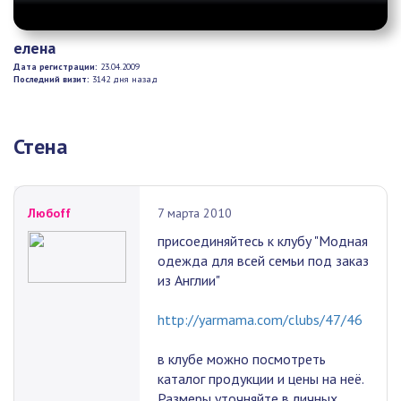
елена
Дата регистрации:
23.04.2009
Последний визит:
3142 дня назад
Стена
Любоff
7 марта 2010
присоединяйтесь к клубу "Модная
одежда для всей семьи под заказ
из Англии"
http://yarmama.com/clubs/47/46
в клубе можно посмотреть
каталог продукции и цены на неё.
Размеры уточняйте в личных