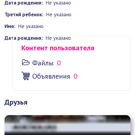
Дата рождения:
Не указано
Третий ребенок:
Не указано
Имя:
Не указано
Дата рождения:
Не указано
Контент пользователя
Файлы
0
Объявления
0
Друзья