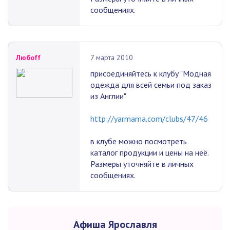
сообщениях.
Любоff
7 марта 2010
присоединяйтесь к клубу "Модная
одежда для всей семьи под заказ
из Англии"
http://yarmama.com/clubs/47/46
в клубе можно посмотреть
каталог продукции и цены на неё.
Размеры уточняйте в личных
сообщениях.
Афиша Ярославля