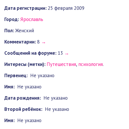
Дата регистрации:
25 февраля 2009
Город:
Ярославль
Пол:
Женский
Комментарии:
8
→
Cообщений на форуме:
13
→
Интересы (метки):
Путешествия
,
психология
.
Первенец:
Не указано
Имя:
Не указано
Дата рождения:
Не указано
Второй ребёнок:
Не указано
Имя:
Не указано