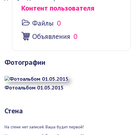
Контент пользователя
Файлы
0
Объявления
0
Фотографии
Фотоальбом 01.05.2015
Стена
На стене нет записей. Ваша будет первой!