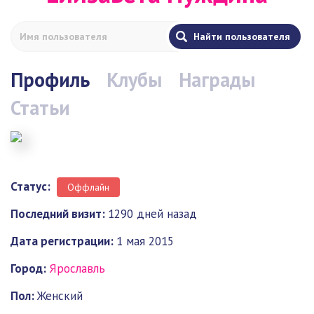
Профиль
Клубы
Награды
Статьи
Статус:
Оффлайн
Последний визит:
1290 дней назад
Дата регистрации:
1 мая 2015
Город:
Ярославль
Пол:
Женский