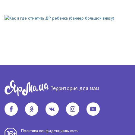
Территория для мам
Политика конфиденциальности