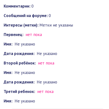
Комментарии:
0
Cообщений на форуме:
0
Интересы (метки):
Метки не указаны
Первенец:
нет пока
Имя:
Не указано
Дата рождения:
Не указано
Второй ребёнок:
нет пока
Имя:
Не указано
Дата рождения:
Не указано
Третий ребенок:
нет пока
Имя:
Не указано