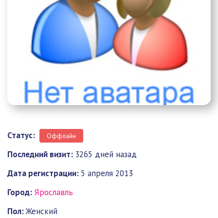
Статус:
Оффлайн
Последний визит:
3265 дней назад
Дата регистрации:
5 апреля 2013
Город:
Ярославль
Пол:
Женский