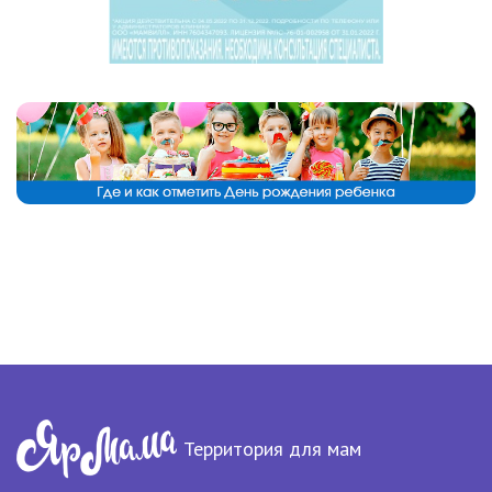
Территория для мам