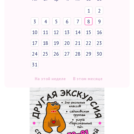
1
2
3
4
5
6
7
8
9
10
11
12
13
14
15
16
17
18
19
20
21
22
23
24
25
26
27
28
29
30
31
На этой неделе
В этом месяце