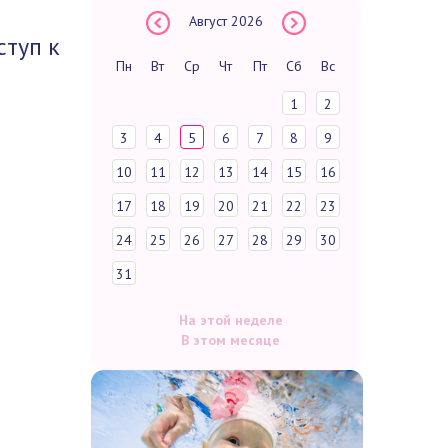
Август
2026
ступ к
Пн
Вт
Ср
Чт
Пт
Сб
Вс
1
2
3
4
5
6
7
8
9
10
11
12
13
14
15
16
17
18
19
20
21
22
23
24
25
26
27
28
29
30
31
На этой неделе
В этом месяце