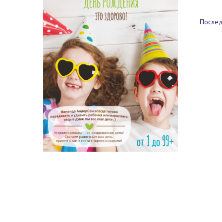
Послед