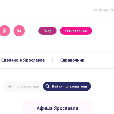
Скрыть баннер
Вход
Регистрация
Сделано в Ярославле
Справочник
Афиша Ярославля