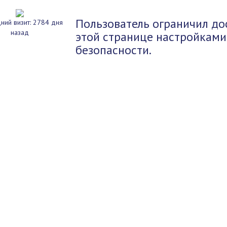
Пользователь ограничил до
ний визит: 2784 дня
назад
этой странице настройками
безопасности.