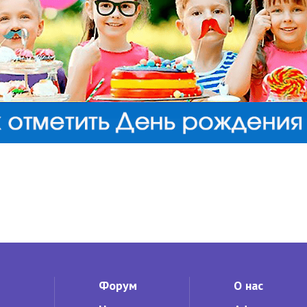
Форум
О нас