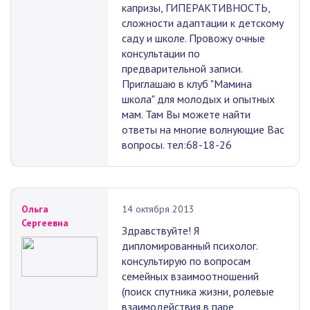
капризы, ГИПЕРАКТИВНОСТЬ,
сложности адаптации к детскому
саду и школе. Провожу очные
консультации по
предварительной записи.
Приглашаю в клуб "Мамина
школа" для молодых и опытных
мам. Там Вы можете найти
ответы на многие волнующие Вас
вопросы. тел:68-18-26
Ольга
14 октября 2013
Сергеевна
Здравствуйте! Я
дипломированный психолог.
консультирую по вопросам
семейных взаимоотношений
(поиск спутника жизни, ролевые
взаимодействия в паре,