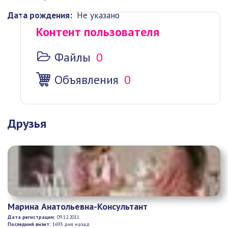
Дата рождения:
Не указано
Контент пользователя
Файлы
0
Объявления
0
Друзья
Марина Анатольевна-Консультант
Дата регистрации:
09.12.2011
Последний визит:
1693 дня назад