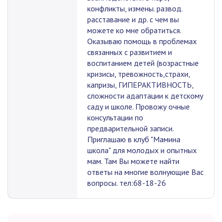
конфликты, измены. развод.
расставание и др. с чем вы
можете ко мне обратиться.
Оказываю помощь в проблемах
связанных с развитием и
воспитанием детей (возрастные
кризисы, тревожность,страхи,
капризы, ГИПЕРАКТИВНОСТЬ,
сложности адаптации к детскому
саду и школе. Провожу очные
консультации по
предварительной записи.
Приглашаю в клуб "Мамина
школа" для молодых и опытных
мам. Там Вы можете найти
ответы на многие волнующие Вас
вопросы. тел:68-18-26