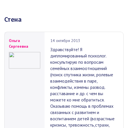
Стена
Ольга
14 октября 2013
Сергеевна
Здравствуйте! Я
дипломированный психолог.
консультирую по вопросам
семейных взаимоотношений
(поиск спутника жизни, ролевые
взаимодействия в паре,
конфликты, измены. развод.
расставание и др. с чем вы
можете ко мне обратиться.
Оказываю помощь в проблемах
связанных с развитием и
воспитанием детей (возрастные
кризисы, тревожность,страхи,