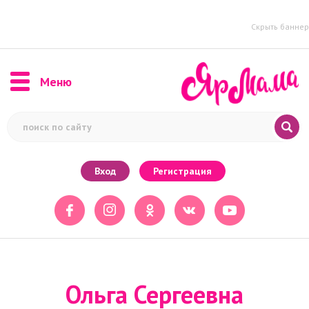
Скрыть баннер
Меню
Вход
Регистрация
Ольга Сергеевна