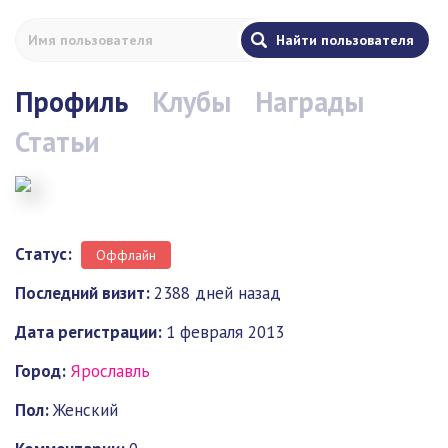
Профиль
Клубы
Награды
Статьи
Статус:
Оффлайн
Последний визит:
2388 дней назад
Дата регистрации:
1 февраля 2013
Город:
Ярославль
Пол:
Женский