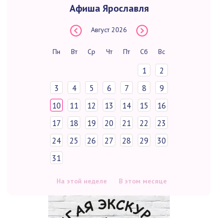
Афиша Ярославля
Август
2026
Пн
Вт
Ср
Чт
Пт
Сб
Вс
1
2
3
4
5
6
7
8
9
10
11
12
13
14
15
16
17
18
19
20
21
22
23
24
25
26
27
28
29
30
31
На этой неделе
В этом месяце