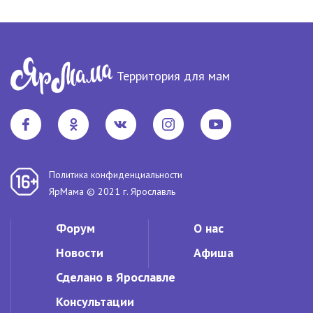
Территория для мам
Политика конфиденциальности
ЯрМама © 2021 г. Ярославль
Форум
О нас
Новости
Афиша
Сделано в Ярославле
Консультации