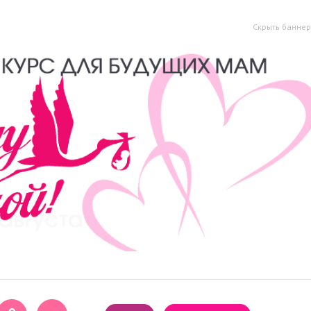
Скрыть баннер