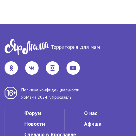
Территория для мам
Политика конфиденциальности
ЯрМама 2024 г. Ярославль
Форум
О нас
Новости
Афиша
Сделано в Ярославле