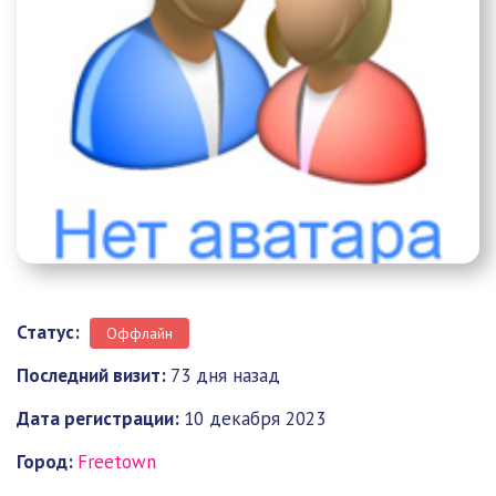
Статус:
Оффлайн
Последний визит:
73 дня назад
Дата регистрации:
10 декабря 2023
Город:
Freetown