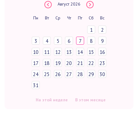
Август
2026
Пн
Вт
Ср
Чт
Пт
Сб
Вс
1
2
3
4
5
6
7
8
9
10
11
12
13
14
15
16
17
18
19
20
21
22
23
24
25
26
27
28
29
30
31
На этой неделе
В этом месяце