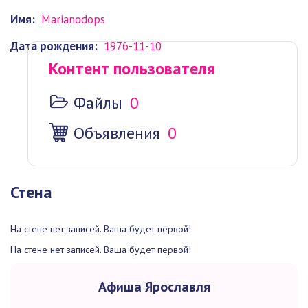
Имя:
Marianodops
Дата рождения:
1976-11-10
Контент пользователя
Файлы
0
Объявления
0
Стена
На стене нет записей. Ваша будет первой!
На стене нет записей. Ваша будет первой!
Афиша Ярославля