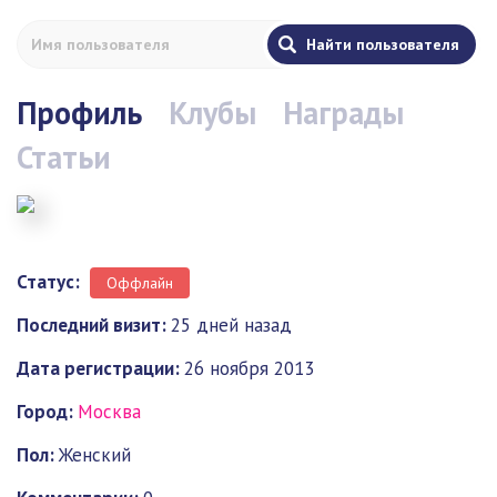
Профиль
Клубы
Награды
Статьи
Статус:
Оффлайн
Последний визит:
25 дней назад
Дата регистрации:
26 ноября 2013
Город:
Москва
Пол:
Женский