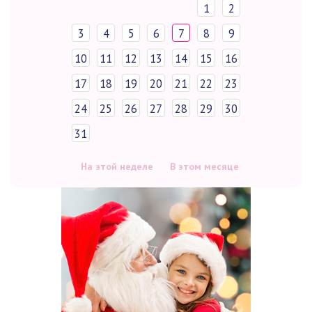
1
2
3
4
5
6
7
8
9
10
11
12
13
14
15
16
17
18
19
20
21
22
23
24
25
26
27
28
29
30
31
На этой неделе
В этом месяце