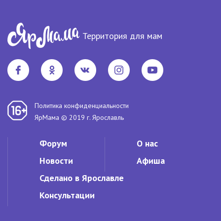
Территория для мам
Политика конфиденциальности
ЯрМама © 2019 г. Ярославль
Форум
О нас
Новости
Афиша
Сделано в Ярославле
Консультации