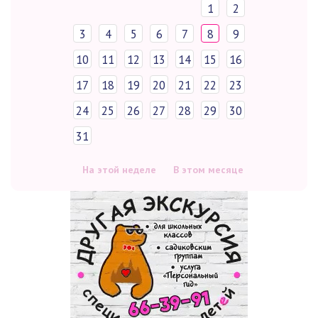
1
2
3
4
5
6
7
8
9
10
11
12
13
14
15
16
17
18
19
20
21
22
23
24
25
26
27
28
29
30
31
На этой неделе
В этом месяце