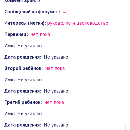
Комментарии:
0
Cообщений на форуме:
7
→
Интересы (метки):
рукоделие и цветоводство
Первенец:
нет пока
Имя:
Не указано
Дата рождения:
Не указано
Второй ребёнок:
нет пока
Имя:
Не указано
Дата рождения:
Не указано
Третий ребенок:
нет пока
Имя:
Не указано
Дата рождения:
Не указано