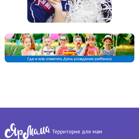
Территория для мам