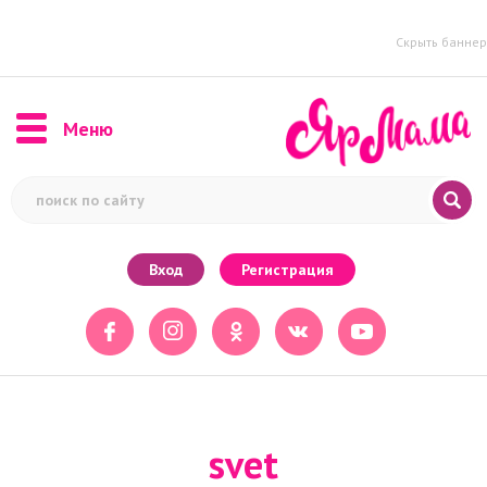
Скрыть баннер
Меню
Вход
Регистрация
svet