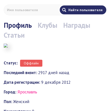
Профиль
Клубы
Награды
Статьи
Статус:
Оффлайн
Последний визит:
2917 дней назад
Дата регистрации:
9 декабря 2012
Город:
Ярославль
Пол:
Женский