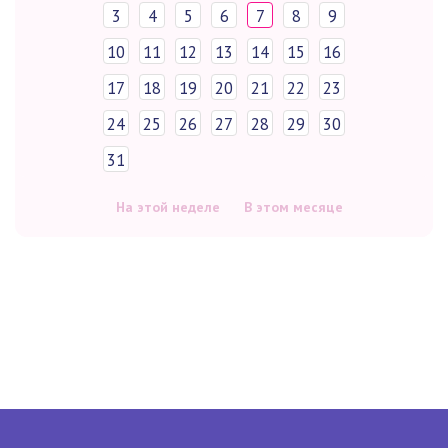
3
4
5
6
7
8
9
10
11
12
13
14
15
16
17
18
19
20
21
22
23
24
25
26
27
28
29
30
31
На этой неделе
В этом месяце