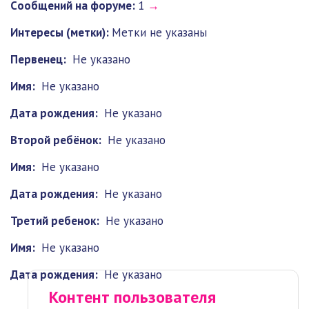
Cообщений на форуме:
1
→
Интересы (метки):
Метки не указаны
Первенец:
Не указано
Имя:
Не указано
Дата рождения:
Не указано
Второй ребёнок:
Не указано
Имя:
Не указано
Дата рождения:
Не указано
Третий ребенок:
Не указано
Имя:
Не указано
Дата рождения:
Не указано
Контент пользователя