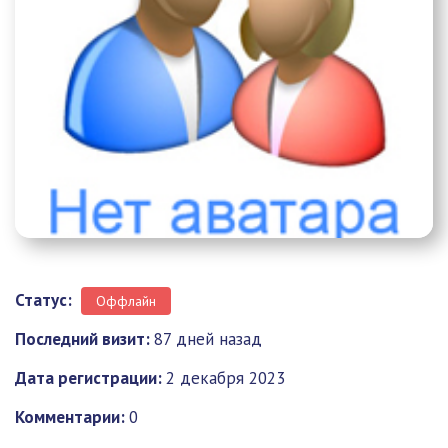
Статус:
Оффлайн
Последний визит:
87 дней назад
Дата регистрации:
2 декабря 2023
Комментарии:
0