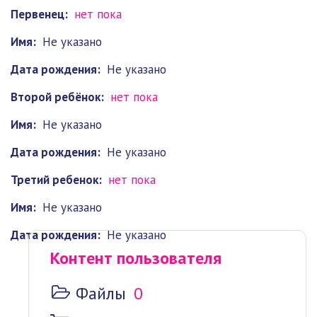
Первенец:
нет пока
Имя:
Не указано
Дата рождения:
Не указано
Второй ребёнок:
нет пока
Имя:
Не указано
Дата рождения:
Не указано
Третий ребенок:
нет пока
Имя:
Не указано
Дата рождения:
Не указано
Контент пользователя
Файлы
0