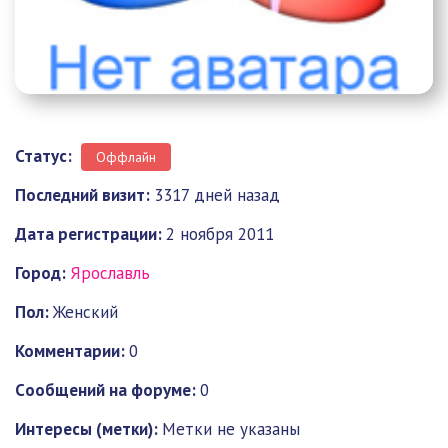
Статус:
Оффлайн
Последний визит:
3317 дней назад
Дата регистрации:
2 ноября 2011
Город:
Ярославль
Пол:
Женский
Комментарии:
0
Cообщений на форуме:
0
Интересы (метки):
Метки не указаны