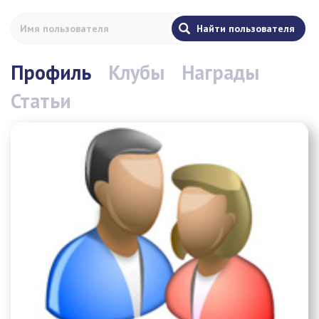
Профиль
Клубы
Награды
Статьи