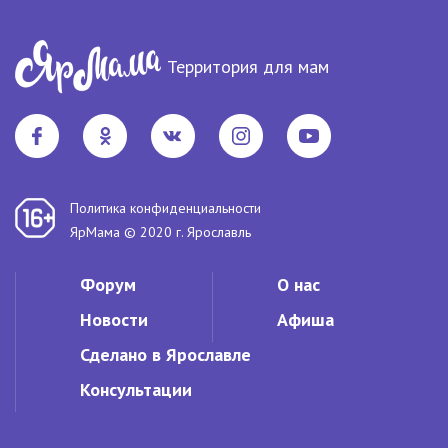
Территория для мам
Политика конфиденциальности
ЯрМама © 2020 г. Ярославль
Форум
О нас
Новости
Афиша
Сделано в Ярославле
Консультации