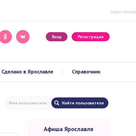
Скрыть баннер
Вход
Регистрация
Сделано в Ярославле
Справочник
Афиша Ярославля