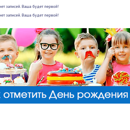
нет записей. Ваша будет первой!
нет записей. Ваша будет первой!