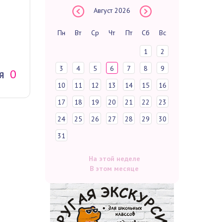
Август
2026
Пн
Вт
Ср
Чт
Пт
Сб
Вс
1
2
3
4
5
6
7
8
9
я
0
10
11
12
13
14
15
16
17
18
19
20
21
22
23
24
25
26
27
28
29
30
31
На этой неделе
В этом месяце