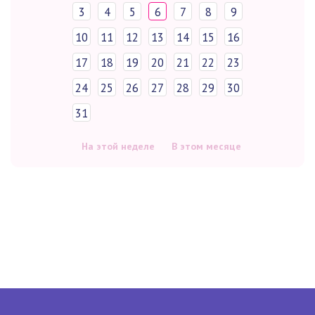
3
4
5
6
7
8
9
10
11
12
13
14
15
16
17
18
19
20
21
22
23
24
25
26
27
28
29
30
31
На этой неделе
В этом месяце