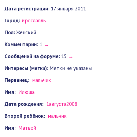
Дата регистрации:
17 января 2011
Город:
Ярославль
Пол:
Женский
Комментарии:
1
→
Cообщений на форуме:
15
→
Интересы (метки):
Метки не указаны
Первенец:
мальчик
Имя:
Илюша
Дата рождения:
1августа2008
Второй ребёнок:
мальчик
Имя:
Матвей