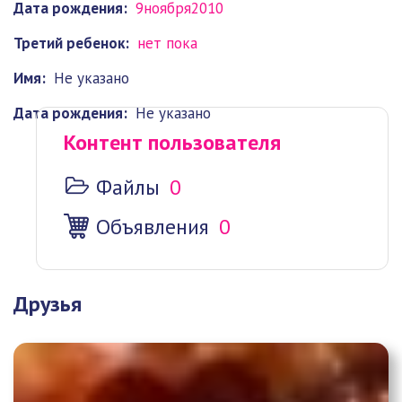
Дата рождения:
9ноября2010
Третий ребенок:
нет пока
Имя:
Не указано
Дата рождения:
Не указано
Контент пользователя
Файлы
0
Объявления
0
Друзья