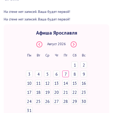
На стене нет записей. Ваша будет первой!
На стене нет записей. Ваша будет первой!
Афиша Ярославля
Август
2026
Пн
Вт
Ср
Чт
Пт
Сб
Вс
1
2
3
4
5
6
7
8
9
10
11
12
13
14
15
16
17
18
19
20
21
22
23
24
25
26
27
28
29
30
31