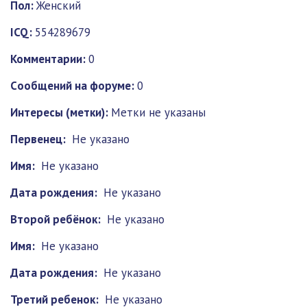
Пол:
Женский
ICQ:
554289679
Комментарии:
0
Cообщений на форуме:
0
Интересы (метки):
Метки не указаны
Первенец:
Не указано
Имя:
Не указано
Дата рождения:
Не указано
Второй ребёнок:
Не указано
Имя:
Не указано
Дата рождения:
Не указано
Третий ребенок:
Не указано