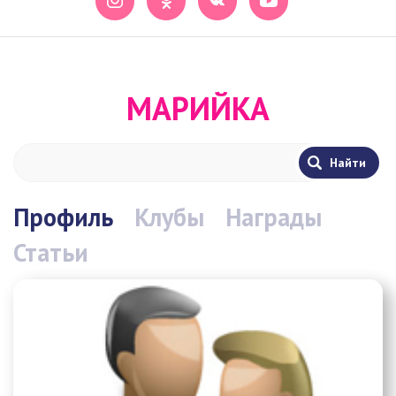
МАРИЙКА
Профиль
Клубы
Награды
Статьи