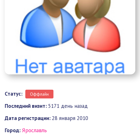
Статус:
Оффлайн
Последний визит:
5171 день назад
Дата регистрации:
28 января 2010
Город:
Ярославль