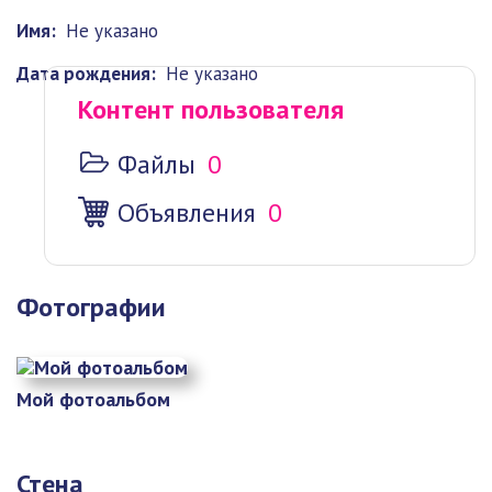
Имя:
Не указано
Дата рождения:
Не указано
Контент пользователя
Файлы
0
Объявления
0
Фотографии
Мой фотоальбом
Стена