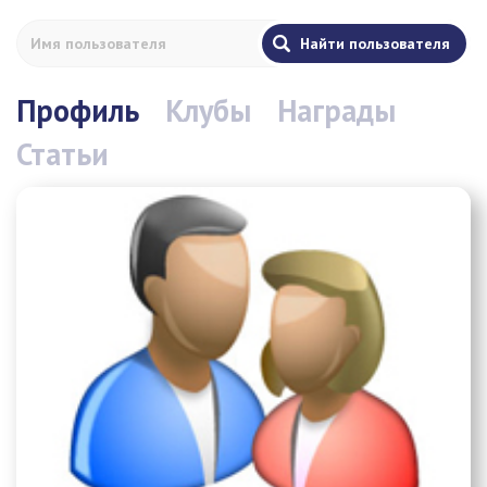
Профиль
Клубы
Награды
Статьи