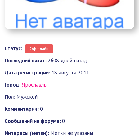
Статус:
Оффлайн
Последний визит:
2608 дней назад
Дата регистрации:
18 августа 2011
Город:
Ярославль
Пол:
Мужской
Комментарии:
0
Cообщений на форуме:
0
Интересы (метки):
Метки не указаны