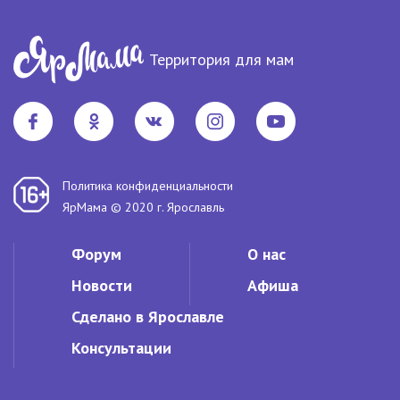
Территория для мам
Политика конфиденциальности
ЯрМама © 2020 г. Ярославль
Форум
О нас
Новости
Афиша
Сделано в Ярославле
Консультации