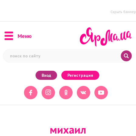
Скрыть баннер
Меню
Вход
Регистрация
михаил