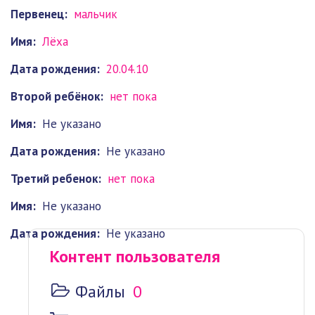
Первенец:
мальчик
Имя:
Лёха
Дата рождения:
20.04.10
Второй ребёнок:
нет пока
Имя:
Не указано
Дата рождения:
Не указано
Третий ребенок:
нет пока
Имя:
Не указано
Дата рождения:
Не указано
Контент пользователя
Файлы
0