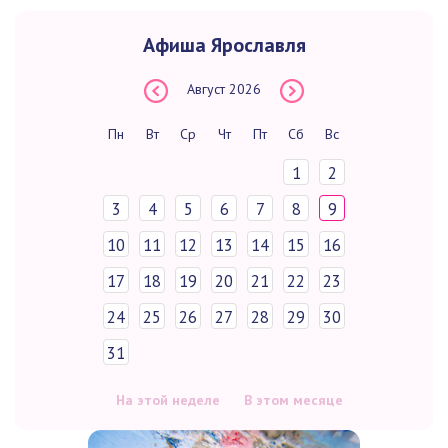
Афиша Ярославля
Август
2026
Пн
Вт
Ср
Чт
Пт
Сб
Вс
1
2
3
4
5
6
7
8
9
10
11
12
13
14
15
16
17
18
19
20
21
22
23
24
25
26
27
28
29
30
31
На этой неделе
В этом месяце