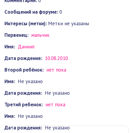
Комментарии:
0
Cообщений на форуме:
0
Интересы (метки):
Метки не указаны
Первенец:
мальчик
Имя:
Даниил
Дата рождения:
10.08.2010
Второй ребёнок:
нет пока
Имя:
Не указано
Дата рождения:
Не указано
Третий ребенок:
нет пока
Имя:
Не указано
Дата рождения:
Не указано