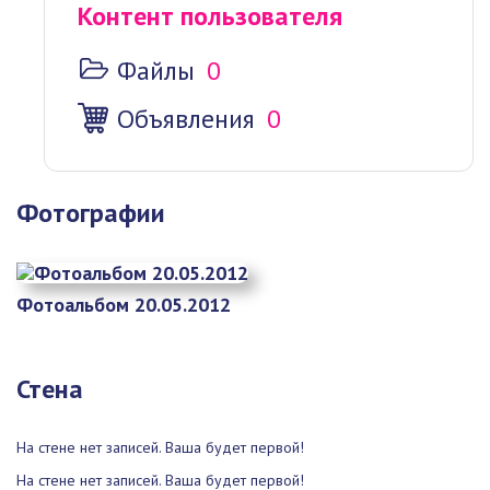
Контент пользователя
Файлы
0
Объявления
0
Фотографии
Фотоальбом 20.05.2012
Стена
На стене нет записей. Ваша будет первой!
На стене нет записей. Ваша будет первой!