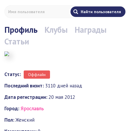
Профиль
Клубы
Награды
Статьи
Статус:
Оффлайн
Последний визит:
3110 дней назад
Дата регистрации:
20 мая 2012
Город:
Ярославль
Пол:
Женский