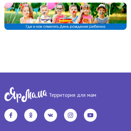
Территория для мам