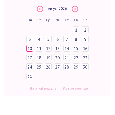
Август
2026
Пн
Вт
Ср
Чт
Пт
Сб
Вс
1
2
3
4
5
6
7
8
9
10
11
12
13
14
15
16
17
18
19
20
21
22
23
24
25
26
27
28
29
30
31
На этой неделе
В этом месяце