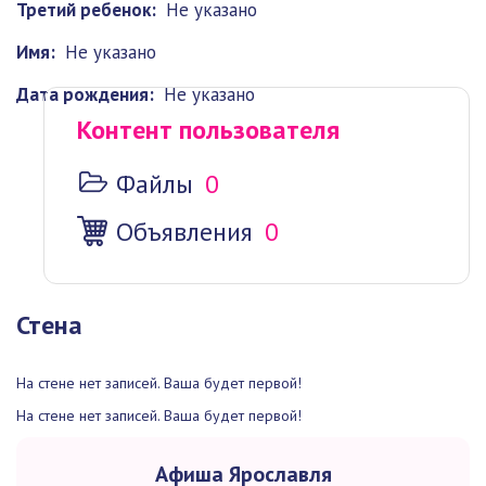
Третий ребенок:
Не указано
Имя:
Не указано
Дата рождения:
Не указано
Контент пользователя
Файлы
0
Объявления
0
Стена
На стене нет записей. Ваша будет первой!
На стене нет записей. Ваша будет первой!
Афиша Ярославля