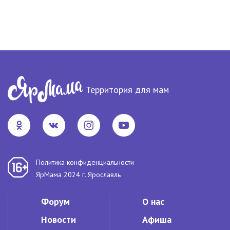
Территория для мам
Политика конфиденциальности
ЯрМама 2024 г. Ярославль
Форум
О нас
Новости
Афиша