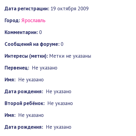
Дата регистрации:
19 октября 2009
Город:
Ярославль
Комментарии:
0
Cообщений на форуме:
0
Интересы (метки):
Метки не указаны
Первенец:
Не указано
Имя:
Не указано
Дата рождения:
Не указано
Второй ребёнок:
Не указано
Имя:
Не указано
Дата рождения:
Не указано