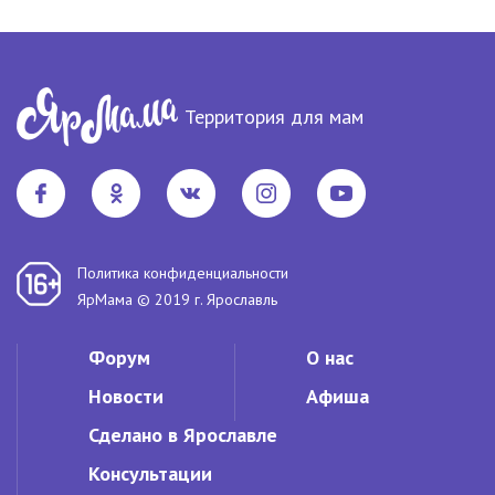
Территория для мам
Политика конфиденциальности
ЯрМама © 2019 г. Ярославль
Форум
О нас
Новости
Афиша
Сделано в Ярославле
Консультации