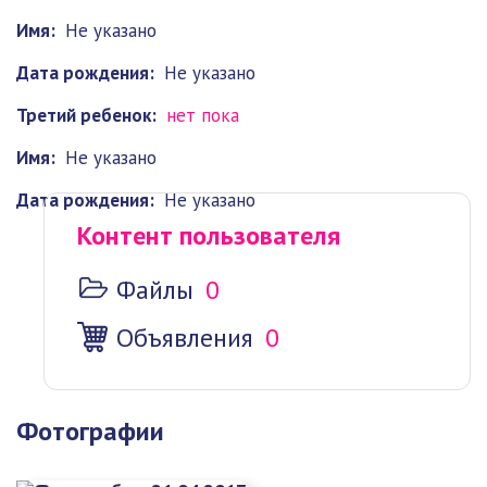
Имя:
Не указано
Дата рождения:
Не указано
Третий ребенок:
нет пока
Имя:
Не указано
Дата рождения:
Не указано
Контент пользователя
Файлы
0
Объявления
0
Фотографии