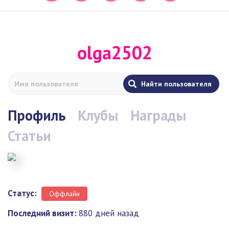
olga2502
Профиль
Клубы
Награды
Статьи
Статус:
Оффлайн
Последний визит:
880 дней назад