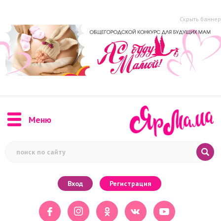
Скрыть баннер
Меню
Вход
Регистрация