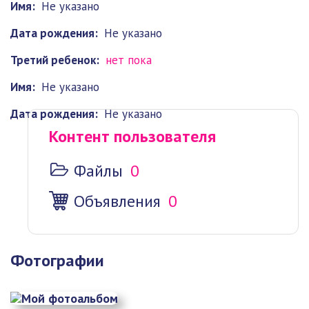
Имя:
Не указано
Дата рождения:
Не указано
Третий ребенок:
нет пока
Имя:
Не указано
Дата рождения:
Не указано
Контент пользователя
Файлы
0
Объявления
0
Фотографии