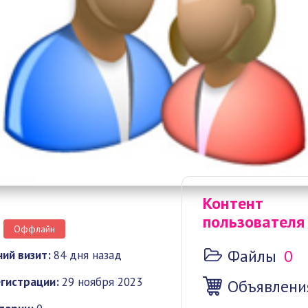
Контент
пользователя
Оффлайн
Файлы
0
ий визит:
84 дня назад
гистрации:
29 ноября 2023
Объявлени