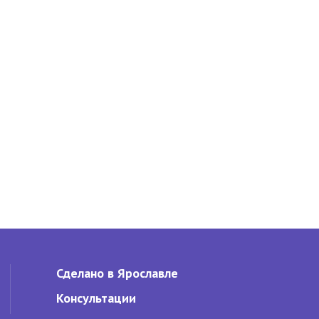
Сделано в Ярославле
Консультации