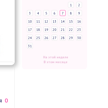
1
2
3
4
5
6
7
8
9
10
11
12
13
14
15
16
17
18
19
20
21
22
23
24
25
26
27
28
29
30
31
На этой неделе
В этом месяце
я
0