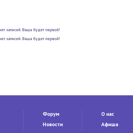
нет записей. Ваша будет первой!
нет записей. Ваша будет первой!
Форум
О нас
Новости
Афиша