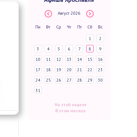
Август
2026
Пн
Вт
Ср
Чт
Пт
Сб
Вс
1
2
3
4
5
6
7
8
9
10
11
12
13
14
15
16
17
18
19
20
21
22
23
24
25
26
27
28
29
30
31
На этой неделе
В этом месяце