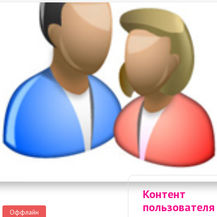
Контент
пользователя
Оффлайн