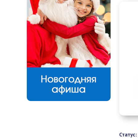
Статус: