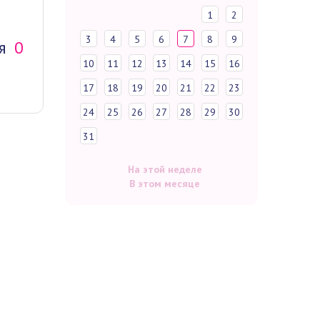
1
2
3
4
5
6
7
8
9
я
0
10
11
12
13
14
15
16
17
18
19
20
21
22
23
24
25
26
27
28
29
30
31
На этой неделе
В этом месяце