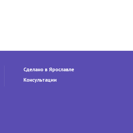
Сделано в Ярославле
Консультации