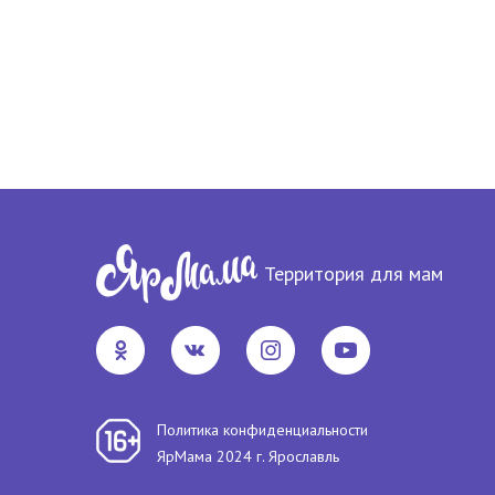
Территория для мам
Политика конфиденциальности
ЯрМама 2024 г. Ярославль