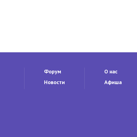
Форум
О нас
Новости
Афиша