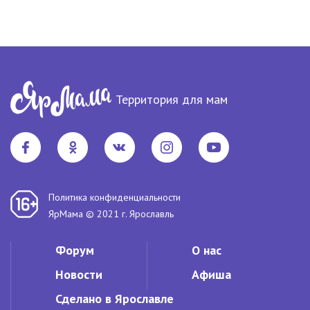
Территория для мам
Политика конфиденциальности
ЯрМама © 2021 г. Ярославль
Форум
О нас
Новости
Афиша
Сделано в Ярославле