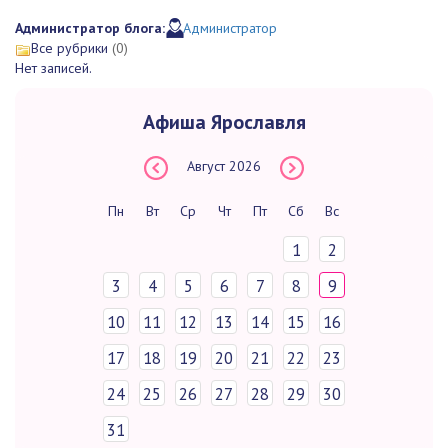
Администратор блога:
Администратор
Все рубрики
(0)
Нет записей.
Афиша Ярославля
Август
2026
Пн
Вт
Ср
Чт
Пт
Сб
Вс
1
2
3
4
5
6
7
8
9
10
11
12
13
14
15
16
17
18
19
20
21
22
23
24
25
26
27
28
29
30
31