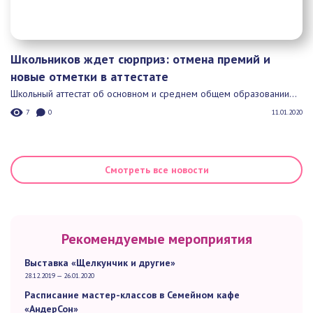
Школьников ждет сюрприз: отмена премий и
новые отметки в аттестате
Школьный аттестат об основном и среднем общем образовании...
7
0
11.01.2020
Смотреть все новости
Рекомендуемые мероприятия
Выставка «Щелкунчик и другие»
28.12.2019 — 26.01.2020
Расписание мастер-классов в Семейном кафе
«АндерСон»