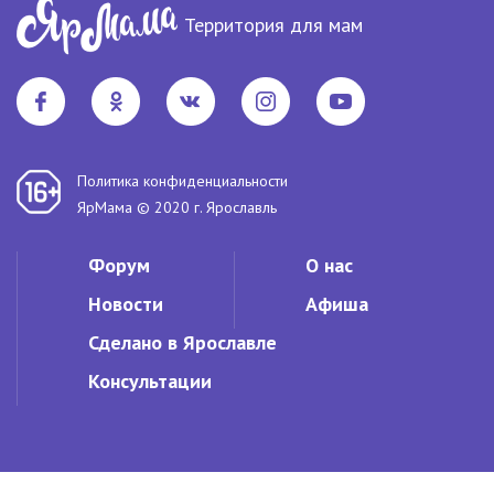
Территория для мам
Политика конфиденциальности
ЯрМама © 2020 г. Ярославль
Форум
О нас
Новости
Афиша
Сделано в Ярославле
Консультации