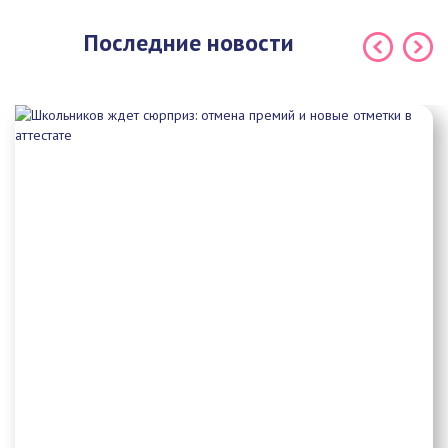
Последние новости