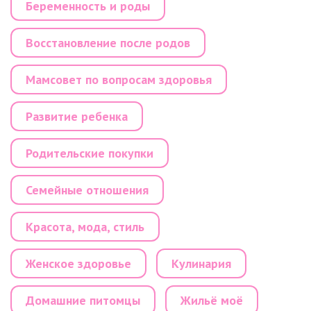
Беременность и роды
Восстановление после родов
Мамсовет по вопросам здоровья
Развитие ребенка
Родительские покупки
Семейные отношения
Красота, мода, стиль
Женское здоровье
Кулинария
Домашние питомцы
Жильё моё