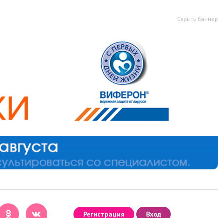
Скрыть баннер
Регистрация
Вход