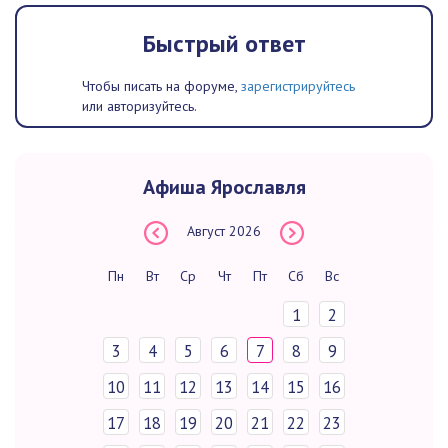
Быстрый ответ
Чтобы писать на форуме,
зарегистрируйтесь
или авторизуйтесь.
Афиша Ярославля
Август
2026
Пн
Вт
Ср
Чт
Пт
Сб
Вс
1
2
3
4
5
6
7
8
9
10
11
12
13
14
15
16
17
18
19
20
21
22
23