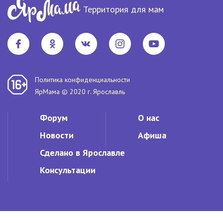
Территория для мам
Политика конфиденциальности
ЯрМама © 2020 г. Ярославль
Форум
О нас
Новости
Афиша
Сделано в Ярославле
Консультации