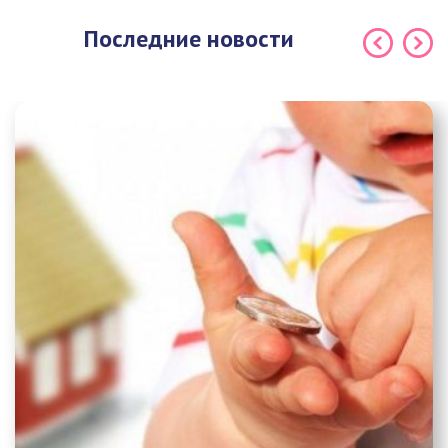
Последние новости