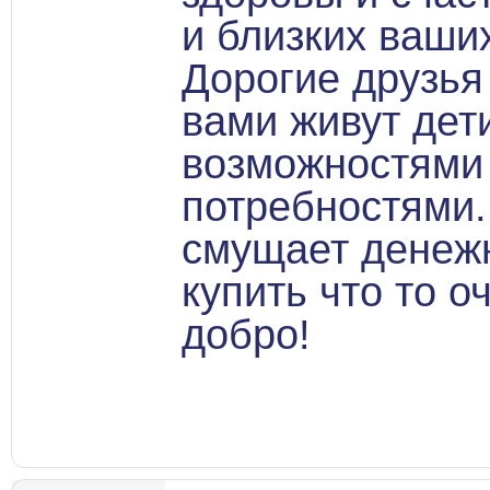
и близких ваши
Дорогие друзья
вами живут дет
возможностями
потребностями.
смущает денеж
купить что то 
добро!