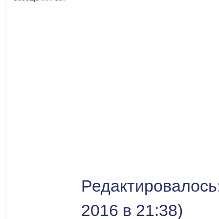
Редактировалось:
2016 в 21:38)