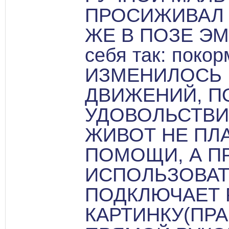
ПРОСИЖИВАЛ 
ЖЕ В ПОЗЕ ЭМБ
себя так: покор
ИЗМЕНИЛОСЬ 
ДВИЖЕНИЙ, П
УДОВОЛЬСТВИ
ЖИВОТ НЕ ПЛА
ПОМОЩИ, А П
ИСПОЛЬЗОВАТ
ПОДКЛЮЧАЕТ 
КАРТИНКУ(ПРА