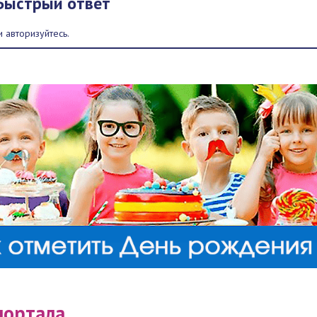
Быстрый ответ
 авторизуйтесь.
портала