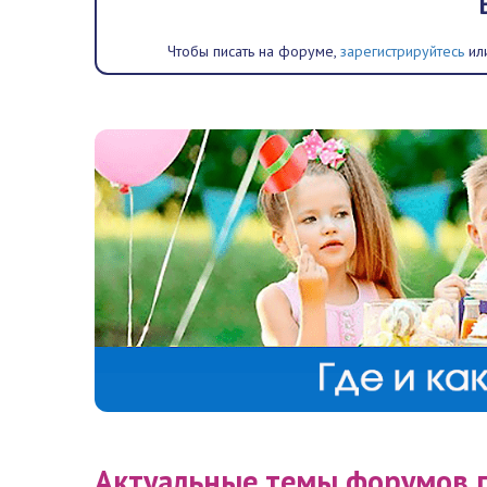
Чтобы писать на форуме,
зарегистрируйтесь
или
Актуальные темы форумов 