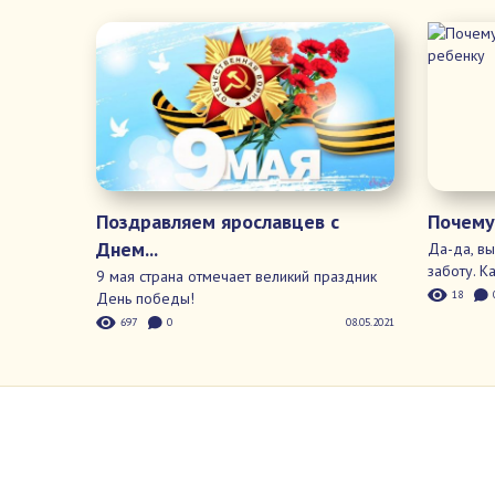
Оставь
Загрузка
Поздравляем ярославцев с
Почему