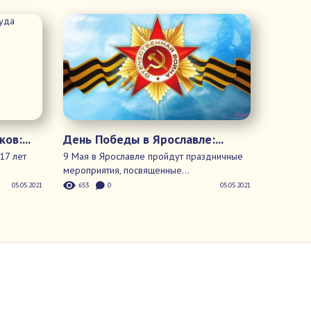
День Победы в Ярославле:...