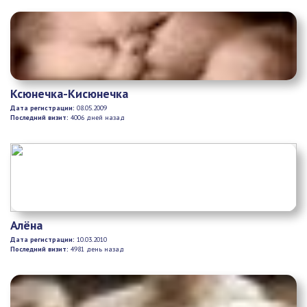
Ксюнечка-Кисюнечка
Дата регистрации:
08.05.2009
Последний визит:
4006 дней назад
Алёна
Дата регистрации:
10.03.2010
Последний визит:
4981 день назад