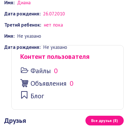
Имя:
Диана
Дата рождения:
26.07.2010
Третий ребенок:
нет пока
Имя:
Не указано
Дата рождения:
Не указано
Контент пользователя
Файлы
0
Объявления
0
Блог
Друзья
Все друзья (8)