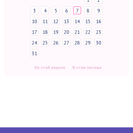
1
2
3
4
5
6
7
8
9
10
11
12
13
14
15
16
17
18
19
20
21
22
23
24
25
26
27
28
29
30
31
На этой неделе
В этом месяце