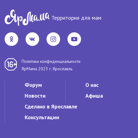
Территория для мам
Политика конфиденциальности
ЯрМама 2023 г. Ярославль
Форум
О нас
Новости
Афиша
Сделано в Ярославле
Консультации