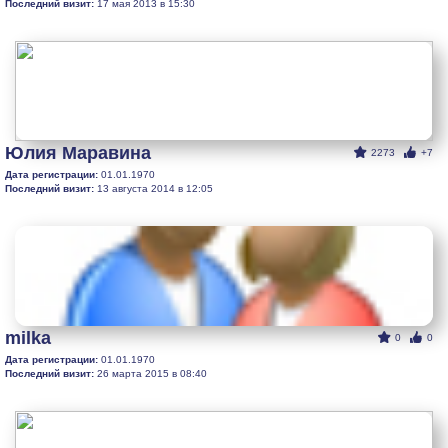
Последний визит:
17 мая 2013 в 15:30
Юлия Маравина
2273
+7
Дата регистрации:
01.01.1970
Последний визит:
13 августа 2014 в 12:05
milka
0
0
Дата регистрации:
01.01.1970
Последний визит:
26 марта 2015 в 08:40