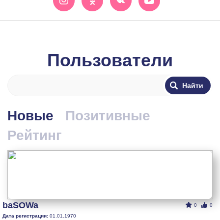
Пользователи
Новые
Позитивные
Рейтинг
baSOWa
0
0
Дата регистрации:
01.01.1970