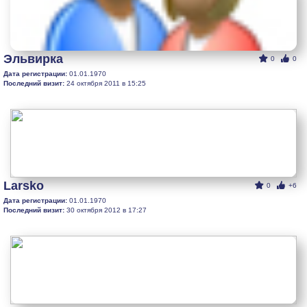
Эльвирка
0
0
Дата регистрации:
01.01.1970
Последний визит:
24 октября 2011 в 15:25
Larsko
0
+6
Дата регистрации:
01.01.1970
Последний визит:
30 октября 2012 в 17:27