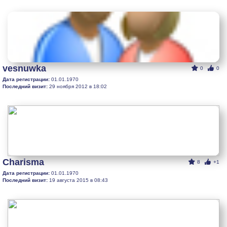
vesnuwka
0
0
Дата регистрации:
01.01.1970
Последний визит:
29 ноября 2012 в 18:02
Charisma
8
+1
Дата регистрации:
01.01.1970
Последний визит:
19 августа 2015 в 08:43