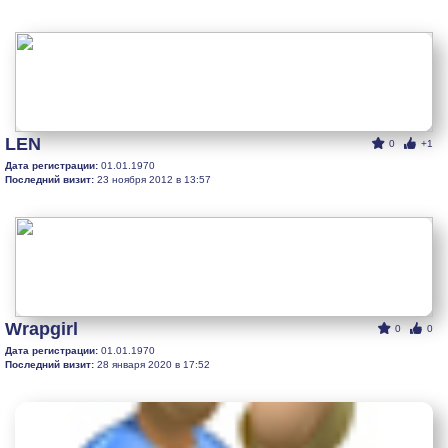
LEN
0
+1
Дата регистрации:
01.01.1970
Последний визит:
23 ноября 2012 в 13:57
Wrapgirl
0
0
Дата регистрации:
01.01.1970
Последний визит:
28 января 2020 в 17:52