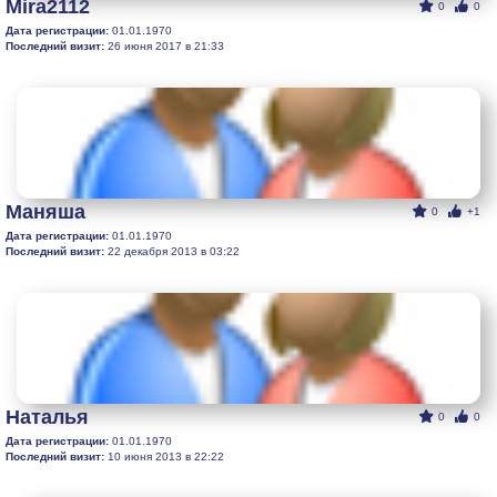
Mira2112
0
0
Дата регистрации:
01.01.1970
Последний визит:
26 июня 2017 в 21:33
Маняша
0
+1
Дата регистрации:
01.01.1970
Последний визит:
22 декабря 2013 в 03:22
Наталья
0
0
Дата регистрации:
01.01.1970
Последний визит:
10 июня 2013 в 22:22