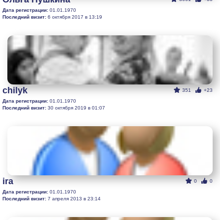
Дата регистрации:
01.01.1970
Последний визит:
6 октября 2017 в 13:19
chilyk
351
+23
Дата регистрации:
01.01.1970
Последний визит:
30 октября 2019 в 01:07
ira
0
0
Дата регистрации:
01.01.1970
Последний визит:
7 апреля 2013 в 23:14