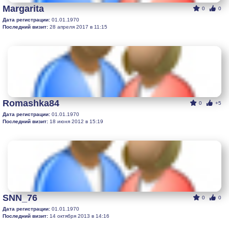
Margarita
0
0
Дата регистрации:
01.01.1970
Последний визит:
28 апреля 2017 в 11:15
Romashka84
0
+5
Дата регистрации:
01.01.1970
Последний визит:
18 июня 2012 в 15:19
SNN_76
0
0
Дата регистрации:
01.01.1970
Последний визит:
14 октября 2013 в 14:16