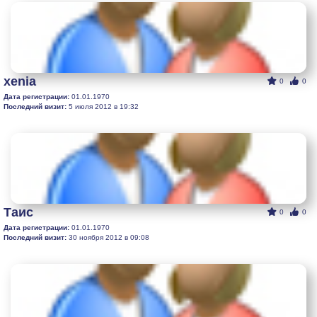
xenia
0
0
Дата регистрации:
01.01.1970
Последний визит:
5 июля 2012 в 19:32
Таис
0
0
Дата регистрации:
01.01.1970
Последний визит:
30 ноября 2012 в 09:08