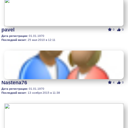
pavel
0
0
Дата регистрации:
01.01.1970
Последний визит:
25 мая 2010 в 12:11
Nastena76
4
0
Дата регистрации:
01.01.1970
Последний визит:
13 ноября 2015 в 11:38