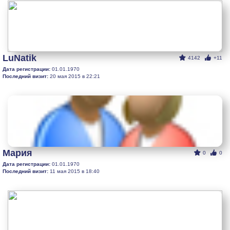
LuNatik
4142
+11
Дата регистрации:
01.01.1970
Последний визит:
20 мая 2015 в 22:21
Мария
0
0
Дата регистрации:
01.01.1970
Последний визит:
11 мая 2015 в 18:40