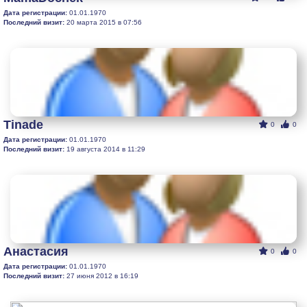
Дата регистрации:
01.01.1970
Последний визит:
20 марта 2015 в 07:56
Tinade
0
0
Дата регистрации:
01.01.1970
Последний визит:
19 августа 2014 в 11:29
Анастасия
0
0
Дата регистрации:
01.01.1970
Последний визит:
27 июня 2012 в 16:19