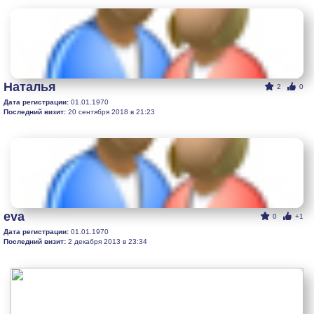
Наталья
2
0
Дата регистрации:
01.01.1970
Последний визит:
20 сентября 2018 в 21:23
eva
0
+1
Дата регистрации:
01.01.1970
Последний визит:
2 декабря 2013 в 23:34