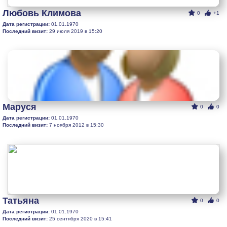
Любовь Климова
0
+1
Дата регистрации:
01.01.1970
Последний визит:
29 июля 2019 в 15:20
Маруся
0
0
Дата регистрации:
01.01.1970
Последний визит:
7 ноября 2012 в 15:30
Taтьяна
0
0
Дата регистрации:
01.01.1970
Последний визит:
25 сентября 2020 в 15:41