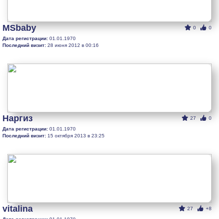
MSbaby
0
0
Дата регистрации:
01.01.1970
Последний визит:
28 июня 2012 в 00:16
Наргиз
27
0
Дата регистрации:
01.01.1970
Последний визит:
15 октября 2013 в 23:25
vitalina
27
+8