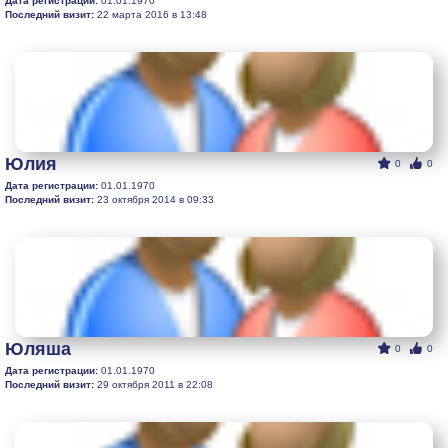
Дата регистрации:
01.01.1970
Последний визит:
22 марта 2016 в 13:48
Юлия
0
0
Дата регистрации:
01.01.1970
Последний визит:
23 октября 2014 в 09:33
Юляша
0
0
Дата регистрации:
01.01.1970
Последний визит:
29 октября 2011 в 22:08