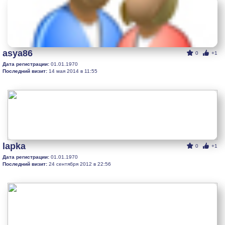
asya86
0
+1
Дата регистрации:
01.01.1970
Последний визит:
14 мая 2014 в 11:55
lapka
0
+1
Дата регистрации:
01.01.1970
Последний визит:
24 сентября 2012 в 22:56