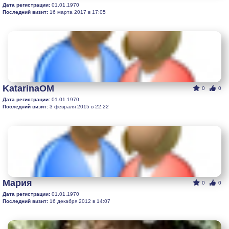
Дата регистрации:
01.01.1970
Последний визит:
16 марта 2017 в 17:05
KatarinaOM
0
0
Дата регистрации:
01.01.1970
Последний визит:
3 февраля 2015 в 22:22
Мария
0
0
Дата регистрации:
01.01.1970
Последний визит:
16 декабря 2012 в 14:07