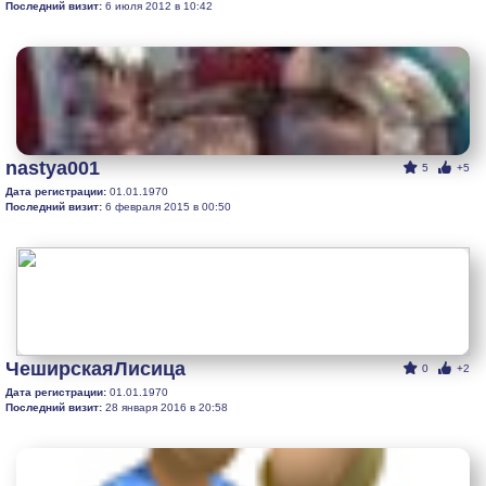
Последний визит:
6 июля 2012 в 10:42
nastya001
5
+5
Дата регистрации:
01.01.1970
Последний визит:
6 февраля 2015 в 00:50
ЧеширскаяЛисица
0
+2
Дата регистрации:
01.01.1970
Последний визит:
28 января 2016 в 20:58