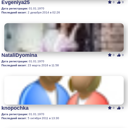
Evgeniya25
0
0
Дата регистрации:
01.01.1970
Последний визит:
2 декабря 2014 в 02:26
NataliDyomina
0
0
Дата регистрации:
01.01.1970
Последний визит:
23 марта 2016 в 11:58
knopochka
0
0
Дата регистрации:
01.01.1970
Последний визит:
5 октября 2011 в 13:30