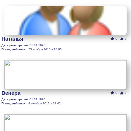
Наталья
0
0
Дата регистрации:
01.01.1970
Последний визит:
23 ноября 2015 в 18:05
Венера
0
0
Дата регистрации:
01.01.1970
Последний визит:
8 октября 2012 в 08:02