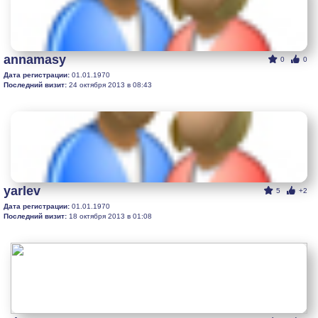
annamasy
0
0
Дата регистрации:
01.01.1970
Последний визит:
24 октября 2013 в 08:43
yarlev
5
+2
Дата регистрации:
01.01.1970
Последний визит:
18 октября 2013 в 01:08