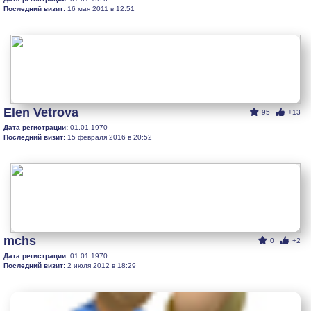
Последний визит:
16 мая 2011 в 12:51
Elen Vetrova
95
+13
Дата регистрации:
01.01.1970
Последний визит:
15 февраля 2016 в 20:52
mchs
0
+2
Дата регистрации:
01.01.1970
Последний визит:
2 июля 2012 в 18:29