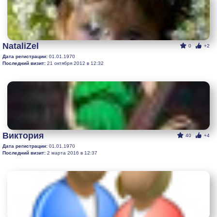
NataliZel
0
+2
Дата регистрации:
01.01.1970
Последний визит:
21 октября 2012 в 12:32
Виктория
40
+4
Дата регистрации:
01.01.1970
Последний визит:
2 марта 2016 в 12:37