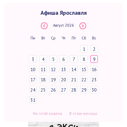
Афиша Ярославля
Август
2026
Пн
Вт
Ср
Чт
Пт
Сб
Вс
1
2
3
4
5
6
7
8
9
10
11
12
13
14
15
16
17
18
19
20
21
22
23
24
25
26
27
28
29
30
31
На этой неделе
В этом месяце