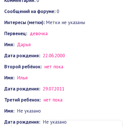
Комментарии:
0
Cообщений на форуме:
0
Интересы (метки):
Метки не указаны
Первенец:
девочка
Имя:
Дарья
Дата рождения:
22.06.2000
Второй ребёнок:
нет пока
Имя:
Илья
Дата рождения:
29.07.2011
Третий ребенок:
нет пока
Имя:
Не указано
Дата рождения:
Не указано