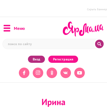
Скрыть баннер
Меню
Вход
Регистрация
Ирина