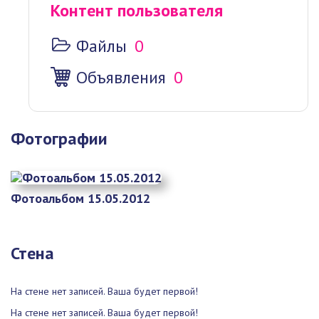
Контент пользователя
Файлы
0
Объявления
0
Фотографии
Фотоальбом 15.05.2012
Стена
На стене нет записей. Ваша будет первой!
На стене нет записей. Ваша будет первой!