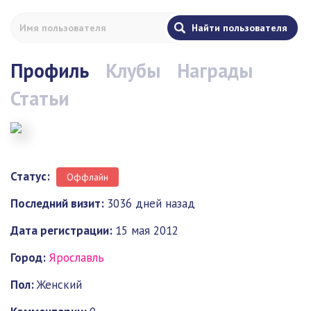
Профиль
Клубы
Награды
Статьи
Статус:
Оффлайн
Последний визит:
3036 дней назад
Дата регистрации:
15 мая 2012
Город:
Ярославль
Пол:
Женский