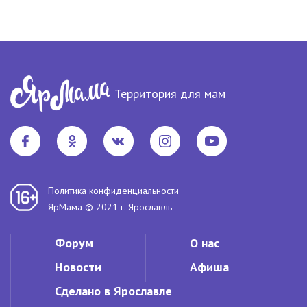
Территория для мам
Политика конфиденциальности
ЯрМама © 2021 г. Ярославль
Форум
О нас
Новости
Афиша
Сделано в Ярославле