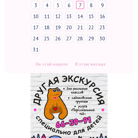
3
4
5
6
7
8
9
10
11
12
13
14
15
16
17
18
19
20
21
22
23
24
25
26
27
28
29
30
31
На этой неделе
В этом месяце