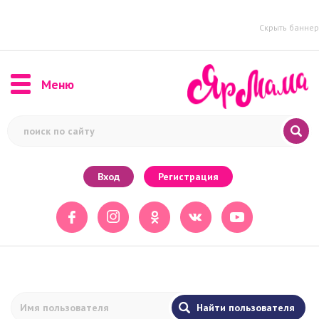
Скрыть баннер
Меню
Вход
Регистрация