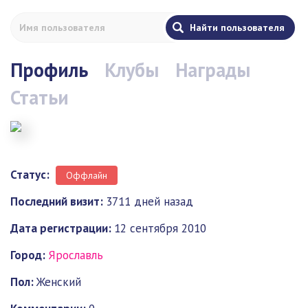
Профиль
Клубы
Награды
Статьи
Статус:
Оффлайн
Последний визит:
3711 дней назад
Дата регистрации:
12 сентября 2010
Город:
Ярославль
Пол:
Женский