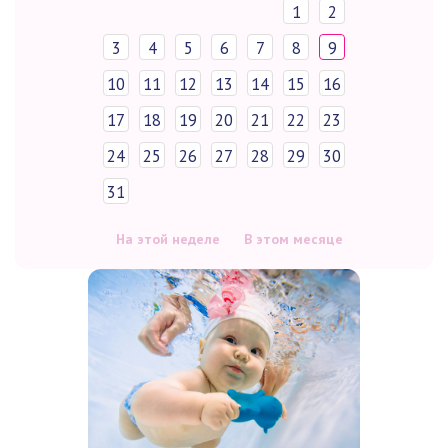
1
2
3
4
5
6
7
8
9
10
11
12
13
14
15
16
17
18
19
20
21
22
23
24
25
26
27
28
29
30
31
На этой неделе
В этом месяце