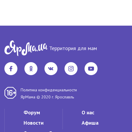
Территория для мам
Политика конфиденциальности
ЯрМама © 2020 г. Ярославль
Форум
О нас
Новости
Афиша