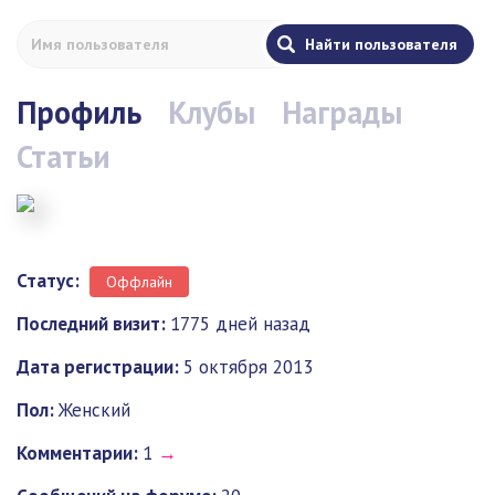
Профиль
Клубы
Награды
Статьи
Статус:
Оффлайн
Последний визит:
1775 дней назад
Дата регистрации:
5 октября 2013
Пол:
Женский
Комментарии:
1
→