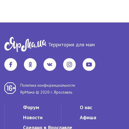
Территория для мам
Политика конфиденциальности
ЯрМама © 2020 г. Ярославль
Форум
О нас
Новости
Афиша
Сделано в Ярославле