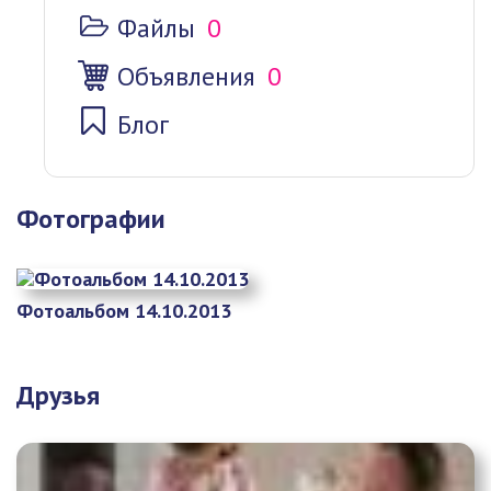
Файлы
0
Объявления
0
Блог
Фотографии
Фотоальбом 14.10.2013
Друзья