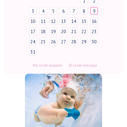
1
2
3
4
5
6
7
8
9
10
11
12
13
14
15
16
17
18
19
20
21
22
23
24
25
26
27
28
29
30
31
На этой неделе
В этом месяце