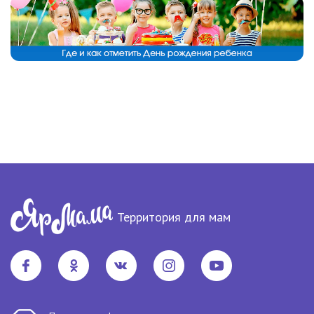
Территория для мам