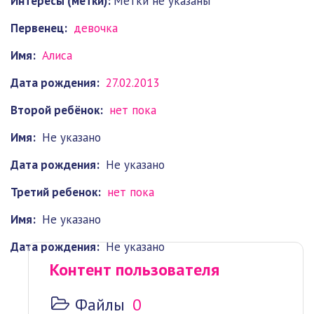
Интересы (метки):
Метки не указаны
Первенец:
девочка
Имя:
Алиса
Дата рождения:
27.02.2013
Второй ребёнок:
нет пока
Имя:
Не указано
Дата рождения:
Не указано
Третий ребенок:
нет пока
Имя:
Не указано
Дата рождения:
Не указано
Контент пользователя
Файлы
0