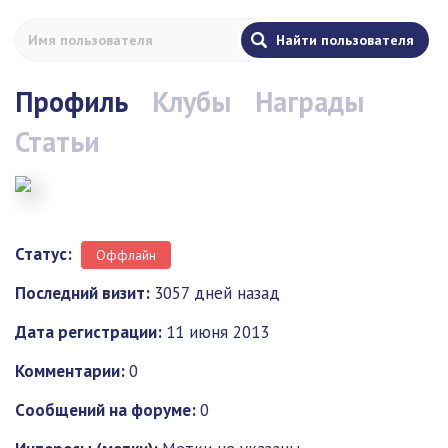
Профиль
Клубы
Награды
Статьи
Статус:
Оффлайн
Последний визит:
3057 дней назад
Дата регистрации:
11 июня 2013
Комментарии:
0
Cообщений на форуме:
0