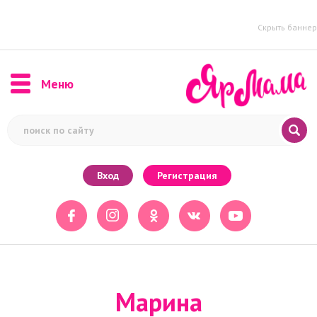
Скрыть баннер
Меню
Вход
Регистрация
Марина