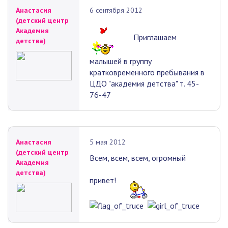
Анастасия
6 сентября 2012
(детский центр
Академия
Приглашаем
детства)
малышей в группу
кратковременного пребывания в
ЦДО "академия детства" т. 45-
76-47
Анастасия
5 мая 2012
(детский центр
Всем, всем, всем, огромный
Академия
детства)
привет!