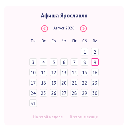
Афиша Ярославля
Август
2026
Пн
Вт
Ср
Чт
Пт
Сб
Вс
1
2
3
4
5
6
7
8
9
10
11
12
13
14
15
16
17
18
19
20
21
22
23
24
25
26
27
28
29
30
31
На этой неделе
В этом месяце