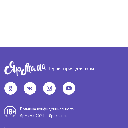
Территория для мам
Политика конфиденциальности
ЯрМама 2024 г. Ярославль