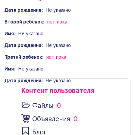
Дата рождения:
Не указано
Второй ребёнок:
нет пока
Имя:
Не указано
Дата рождения:
Не указано
Третий ребенок:
нет пока
Имя:
Не указано
Дата рождения:
Не указано
Контент пользователя
Файлы
0
Объявления
0
Блог