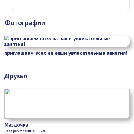
Фотографии
приглашаем всех на наши увлекательные занятия!
Друзья
Маздочка
Дата регистрации:
03.12.2011